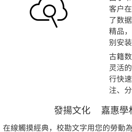
客户在
了数据
精品，
别安装
古籍数
灵活的
行快速
注、分
發揚文化 嘉惠學
在線觸摸經典，校勘文字
用您的勞動