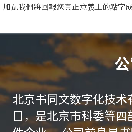
加瓦
我們將回報您真正意義上的點字
公
北京书同文数字化技术有
日，是北京市科委等四