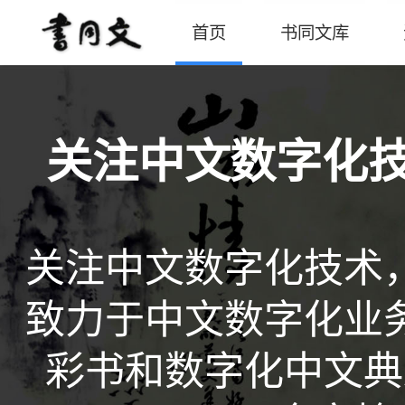
首页
书同文库
关注中文数字化技
关注中文数字化技术
致力于中文数字化业
彩书和数字化中文典