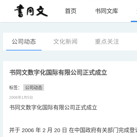
首页
书同文库
公司动态
文化新闻
重点关注
书同文数字化国际有限公司正式成立
标签：
公司动态
2006年1月5日
书同文数字化国际有限公司正式成立
并于 2006 年 2 月 20 日 在中国政府有关部门完成