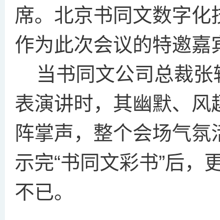
席。北京书同文数字化
作为此次会议的特邀嘉
当书同文公司总裁张轴
表演讲时，其幽默、风
阵掌声，整个会场气氛
示完“书同文彩书”后，
不已。