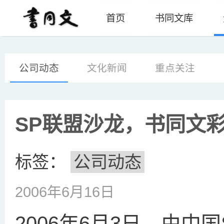
首页
书同文库
公司动态
文化新闻
重点关注
SP联盟沙龙，书同文
标签：
公司动态
2006年6月16日
2006年6月3日，由