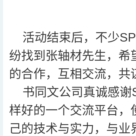
活动结束后，不少SP
纷找到张轴材先生，希
的合作，互相交流，共
书同文公司真诚感谢S
样好的一个交流平台，
己的技术与实力，与业