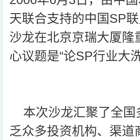
天联合支持的中国SP
沙龙在北京京瑞大厦隆
心议题是“论SP行业大
本次沙龙汇聚了全国多
乏众多投资机构、渠道