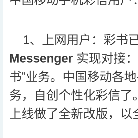
1、上网用户：彩书
Messenger
实现对接：
书”业务。中国移动各
务，自创个性化彩信了
上线做了全新改版，以