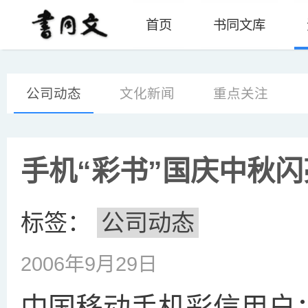
首页
书同文库
公司动态
文化新闻
重点关注
手机“彩书”国庆中秋
标签：
公司动态
2006年9月29日
中国移动手机彩信用户