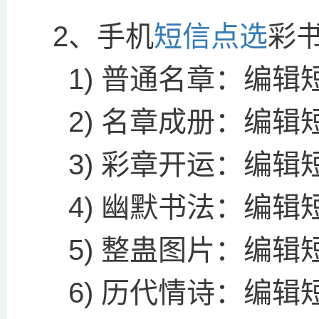
2、手机
短信点选
彩
1) 普通名章：编辑短信
2) 名章成册：编辑短信
3) 彩章开运：编辑短信
4) 幽默书法：编辑短信
5) 整蛊图片：编辑短信
6) 历代情诗：编辑短