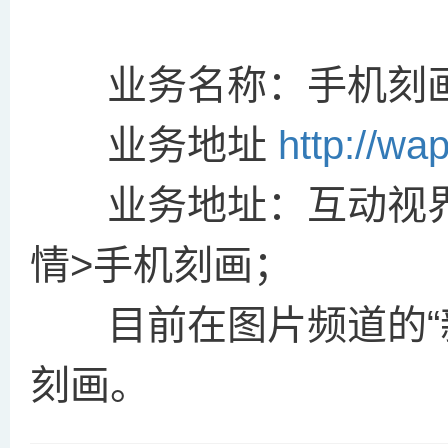
业务名称：手机刻
业务地址
http://wa
业务地址：互动视界>W
情>手机刻画；
目前在图片频道的“新
刻画。