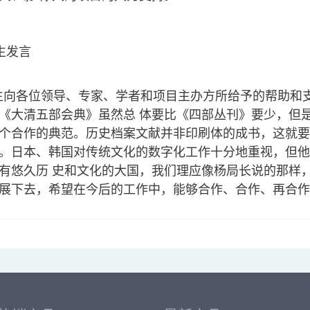
生发言
向各位领导、专家、学者和项目主办方所给予的帮助和
《大清五部会典》虽然总 体要比《四部丛刊》要少，但
个合作的典范。历史档案文献并非印刷体的成书，这就要
。日本、韩国对传统文化的数字化工作十分地重视，但他
有悠久历 史和文化的大国，我们理应像杨局长说的那样
展下去，希望在今后的工作中，能够合作、合作、再合作