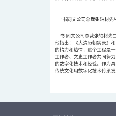
↑书同文公司总裁张轴材先
书 同文公司总裁张轴材先生
他指出：《大清历朝实录》和
的精力和热情，这个工程是一
工作者、文史工作者共同努力
的数字化技术和经验。作为具
传统文化用数字化技术传承发