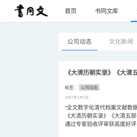
首页
书同文库
公司动态
文化新闻
《大清历朝实录》《大清
标签：
公司动态
2007年1月7日
“全文数字化清代档案文献数
《大清历朝实录》《大清五部
通过专家验收评审获高度好评