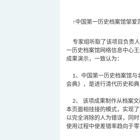
↑中国第一历史档案馆邹爱
专家组听取了该项目负责人
一历史档案馆网络信息中心王
成果演示，一致认为：
1、中国第一历史档案馆与
会典》，是进行清代历史和典
2、 该项成果制作从档案文
本页面相挂接的模式，实现了
以完全消除的人为错误，同时
使用过程中使差错率趋向于零