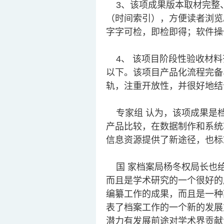
3、该项成果版本取材完整、
（时间索引），方便读者浏览
字字可检，即检即得；软件操
4、 该项目阶段性验收材料
以下。该项目产品化流程完备
轨，注重开放性，并很好地结
专家组 认为，该项成果是档
产品比较，在数据制作和系统
信息资源提供了新途径，也标
国 家档案局杨冬权局长也给
而且是学术研究的一个很好的
编纂工作的成果，而且是一种
表了档案工作的一个新的发展
潜力有发展前途对学术界贡献