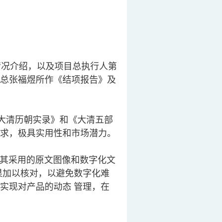
况介绍，以及项目总执行人第
总张福煜所作《结项报告》及
大清历朝实录》和《大清五部
求，极具实用性和市场潜力。
其采用的原文图像和数字化文
果加以核对，以避免数字化难
实现对产品的动态 管理，在