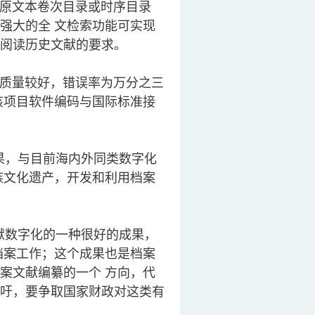
原文本卷次目录或时序目录
强大的全 文检索功能可实现
阅读历史文献的要求。
质量较好，错误率为万分之三
该项目软件编码与国际标准接
果，与目前海内外同类数字化
族文化遗产，开发和利用档案
献数字化的一种很好的成果，
档案工作；这个成果也是档案
案文献编纂的一个 方向，代
吁，要争取国家财政对这类有