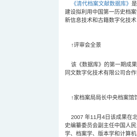
《清代档案文献数据库》
是
建设拟利用中国第一历史档案
新信息技术和古籍数字化技术
↑评审会全景
该《数据库》的第一期成果
同文数字化技术有限公司合作
↑家档案局局长中央档案馆
2007 年11月4日该成
史编纂委员会副主任中国人民
学、档案学、版本学和计算机