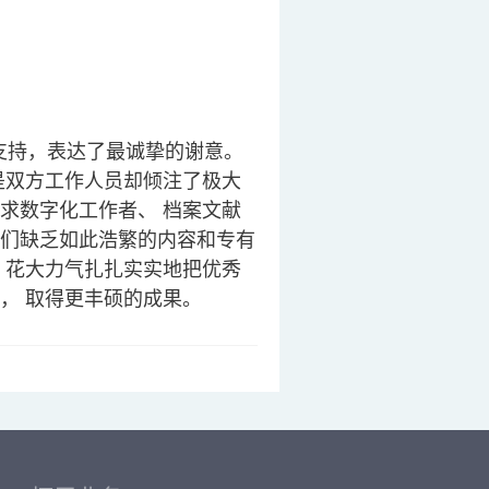
支持，表达了最诚挚的谢意。
是双方工作人员却倾注了极大
求数字化工作者、 档案文献
们缺乏如此浩繁的内容和专有
，花大力气扎扎实实地把优秀
， 取得更丰硕的成果。