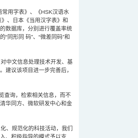
常用字表》、《HSK汉语水
表》、日本《当用汉字表》和
架下的数据库，分别进行覆盖率统
同形同 码”、“微差同码”和
对中文信息处理技术开发、基
。建议该项目进一步完善后，
览查询，检索相关信息，而不
清华同方、微软研发中心和金
化、规范化的科技活动，我们
入、积极指导的模式予以支