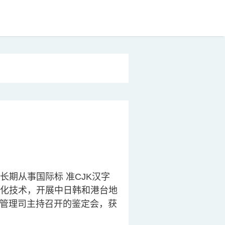
期从事国际标 准CJK汉字
化技术，开展中日韩和港台地
息管理司主持召开的鉴定会，获