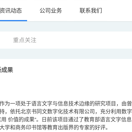
资讯动态
公司业务
联系我们
重点关注
新成果
作为一项处于语言文字与信息技术边缘的研究项目，由曾长
持，依托北京书同文数字化技术有限公司，充分利用数字
实用 价值的成果”。日前该项目通过了教育部语言文字信
大学和商务印书馆等教育出版界的专家的好评。