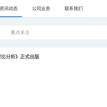
资讯动态
公司业务
联系我们
重点关注
对比分析》正式出版