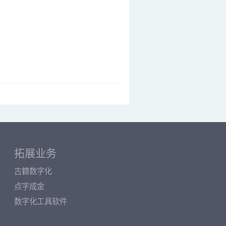
拓展业务
古籍数字化
点字成金
数字化工具软件