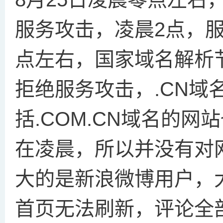
服务攻击，凌晨2点，服
点左右，国家域名解析
拒绝服务攻击，.CN域
括.COM.CN域名的网
在凌晨，所以并没有对
大的是新浪微博用户，
首页无法刷新，评论全