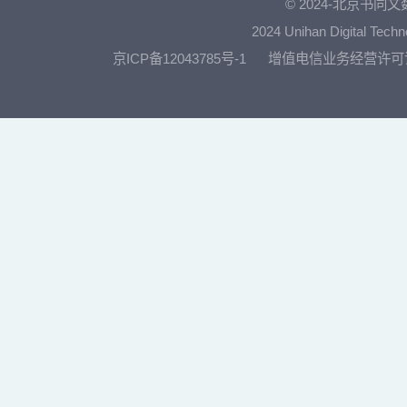
© 2024-北京书
2024 Unihan Digital Techn
京ICP备12043785号-1
增值电信业务经营许可证：京