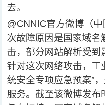
去。
@CNNIC官方微博（
次故障原因是国家域名
击，部分网站解析受到
针对这次网络攻击，工
统安全专项应急预案”，
服务。截至该微博发布时