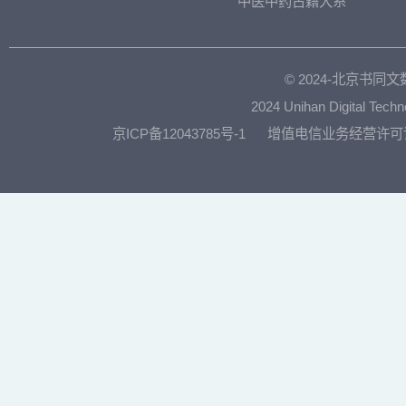
中医中药古籍大系
© 2024-北京书
2024 Unihan Digital Techn
京ICP备12043785号-1
增值电信业务经营许可证：京