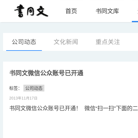
首页
书同文库
公司动态
文化新闻
重点关注
书同文微信公众账号已开通
标签：
公司动态
2013年11月17日
书同文微信公众账号已开通！ 微信“扫一扫”下面的