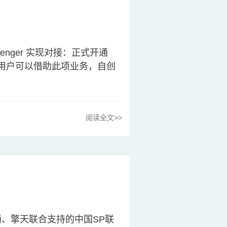
senger 实现对接：正式开通
机用户可以借助此项业务，自创
阅读全文>>
上通、擎天联合支持的中国SP联