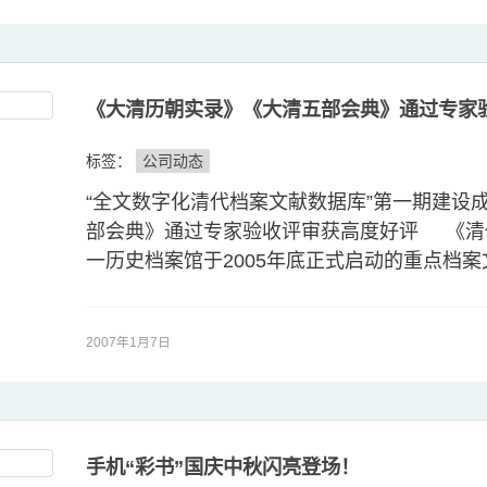
《大清历朝实录》《大清五部会典》通过专家
标签：
公司动态
“全文数字化清代档案文献数据库”第一期建设
部会典》通过专家验收评审获高度好评 《清
一历史档案馆于2005年底正式启动的重点档案
2007年1月7日
手机“彩书”国庆中秋闪亮登场！