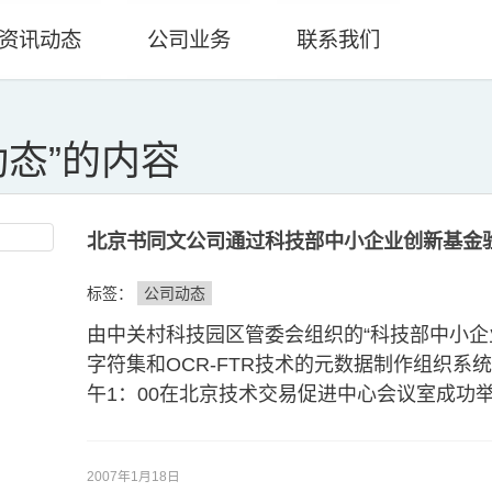
资讯动态
公司业务
联系我们
动态
”的内容
北京书同文公司通过科技部中小企业创新基金
标签：
公司动态
由中关村科技园区管委会组织的“科技部中小企
字符集和OCR-FTR技术的元数据制作组织系统”
午1：00在北京技术交易促进中心会议室成功举
2007年1月18日