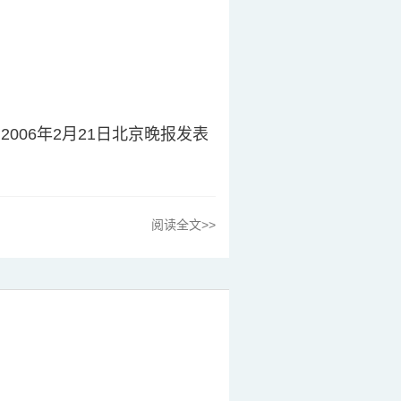
.cn/ 2006年2月21日北京晚报发表
阅读全文>>