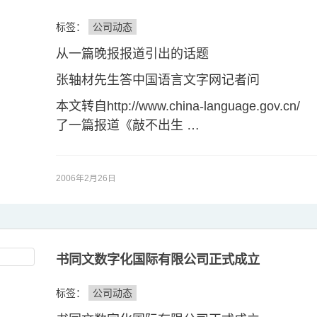
标签：
公司动态
从一篇晚报报道引出的话题
张轴材先生答中国语言文字网记者问
本文转自http://www.china-language.gov
了一篇报道《敲不出生 …
2006年2月26日
书同文数字化国际有限公司正式成立
标签：
公司动态