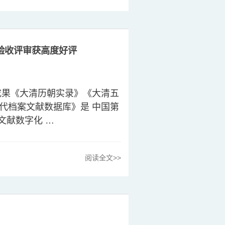
验收评审获高度好评
成果《大清历朝实录》《大清五
代档案文献数据库》是 中国第
文献数字化 …
阅读全文>>