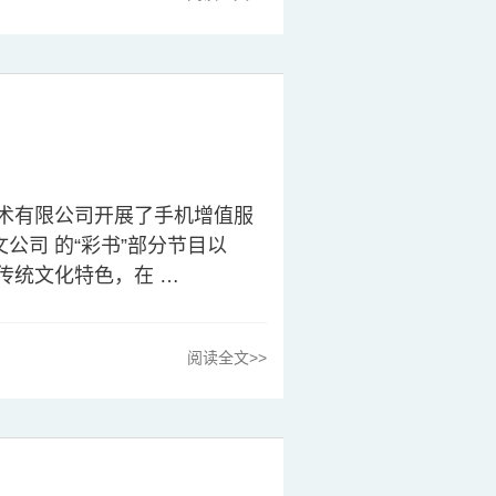
技术有限公司开展了手机增值服
公司 的“彩书”部分节目以
传统文化特色，在 …
阅读全文>>