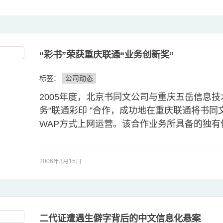
“彩书”荣获重庆联通“业务创新奖”
标签：
公司动态
2005年度，北京书同文公司与重庆五岳信息
务“联通彩印 ”合作，成功地在重庆联通将书同文
WAP方式上网运营。该合作业务所具备的独有
2006年3月15日
二代证遭遇生僻字背后的中文信息化悬案