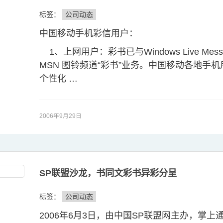
标签：
公司动态
中国移动手机彩信用户：
1、上网用户：彩书已与Windows Live Mes
MSN 图铃频道“彩书”业务。中国移动各地手
个性化 …
2006年9月29日
SP联盟沙龙，书同文彩书异彩分呈
标签：
公司动态
2006年6月3日，由中国SP联盟网主办，掌